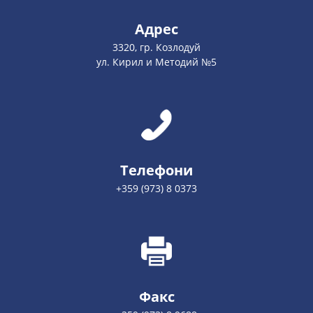
Адрес
3320, гр. Козлодуй
ул. Кирил и Методий №5
Телефони
+359 (973) 8 0373
Факс