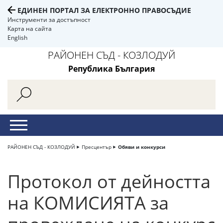
ЕДИНЕН ПОРТАЛ ЗА ЕЛЕКТРОННО ПРАВОСЪДИЕ
Инструменти за достъпност
Карта на сайта
English
РАЙОНЕН СЪД - КОЗЛОДУЙ
Република България
РАЙОНЕН СЪД - КОЗЛОДУЙ
Пресцентър
Обяви и конкурси
Протокол от дейността
на КОМИСИЯТА за