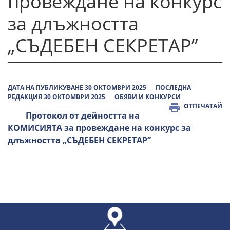
провеждане на конкурс
за длъжността
„СЪДЕБЕН СЕКРЕТАР”
ДАТА НА ПУБЛИКУВАНЕ 30 ОКТОМВРИ 2025
ПОСЛЕДНА
РЕДАКЦИЯ 30 ОКТОМВРИ 2025
ОБЯВИ И КОНКУРСИ
ОТПЕЧАТАЙ
Протокол от дейността на
КОМИСИЯТА за провеждане на конкурс за
длъжността „СЪДЕБЕН СЕКРЕТАР”